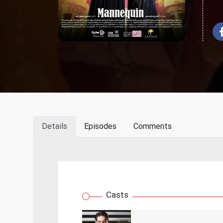
Details
Episodes
Comments
Casts