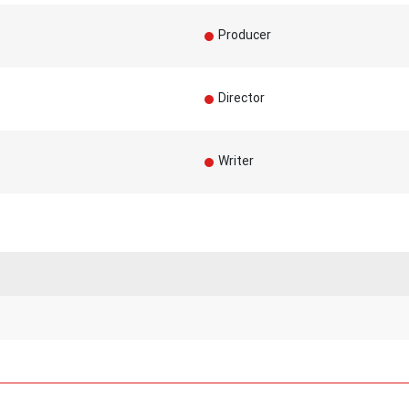
Producer
Director
Writer