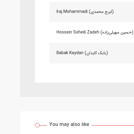
Iraj Mohammadi (ایرج محمدی)
Hossein Soheili Zadeh (حسین سهیلی‌زاده)
Babak Kaydan (بابک کایدان)
You may also like