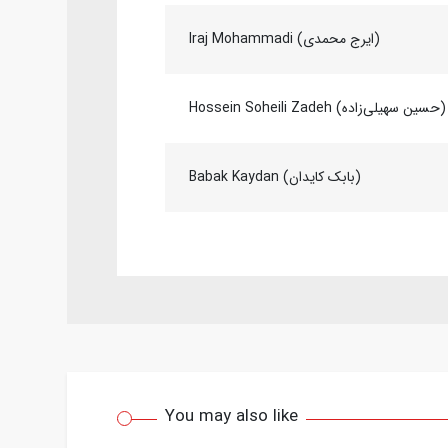
Iraj Mohammadi (ایرج محمدی)
Hossein Soheili Zadeh (حسین سهیلی‌زاده)
Babak Kaydan (بابک کایدان)
You may also like