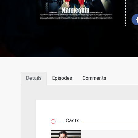
Details
Episodes
Comments
Casts