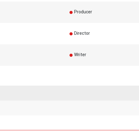
Producer
Director
Writer