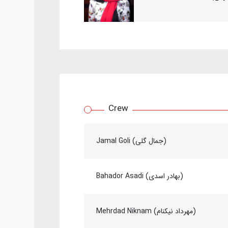
Crew
Jamal Goli (جمال گلی)
Bahador Asadi (بهادر اسدی)
Mehrdad Niknam (مهرداد نیکنام)