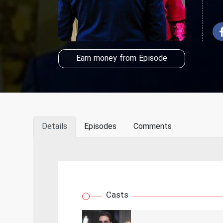
Earn money from Episode
Details
Episodes
Comments
Casts