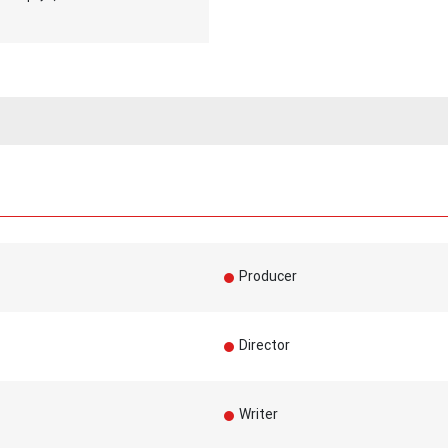
Producer
Director
Writer