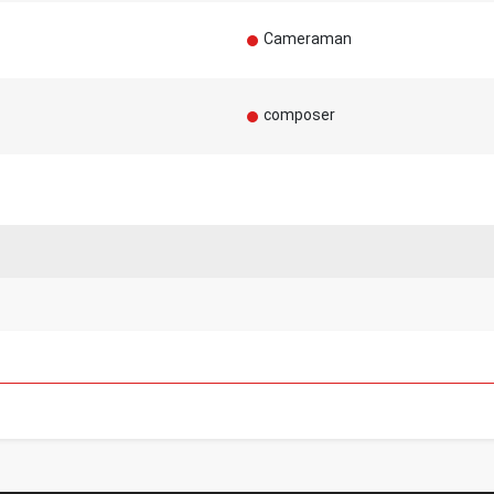
Cameraman
composer