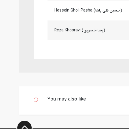
Hossein Gholi Pasha (حسین قلی پاشا)
Reza Khosravi (رضا خسروی)
You may also like