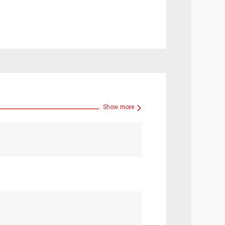
Show more