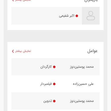
اکبر شفیعی
عوامل
نمایش بیشتر
محمد پوستین‌دوز
کارگردان
علی حسین‌زاده
فیلمبردار
محمد پوستین‌دوز
تدوین