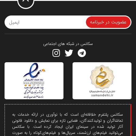
عضویت در خبرنامه
سکانس در شبکه های اجتماعی
سکانس پلتفرم خلاقانه‌ای است که با نوآوری در ارائه خدمات به
تماشاگران و تولیدکنندگان، فضایی تازه برای نمایش و دانلود قانونی
آثار تولید شده در سینمای ایران ایجاد کرده است. با سکانس
می‌توانید فیلم‌های ارزشمند، سریال‌ها و فیلم‌های‌کوتاه را به صورت