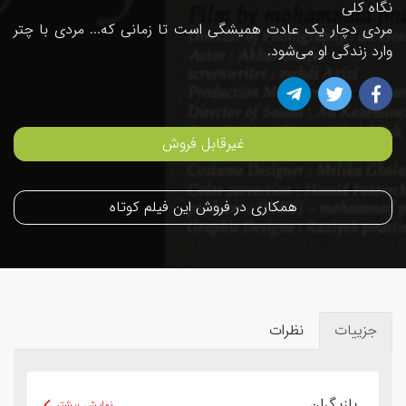
نگاه کلی
مردی دچار یک عادت همیشگی است تا زمانی که... مردی با چتر
وارد زندگی او می‌شود.
غیرقابل فروش
همکاری در فروش این فیلم کوتاه
جزییات
نظرات
بازیگران
نمایش بیشتر