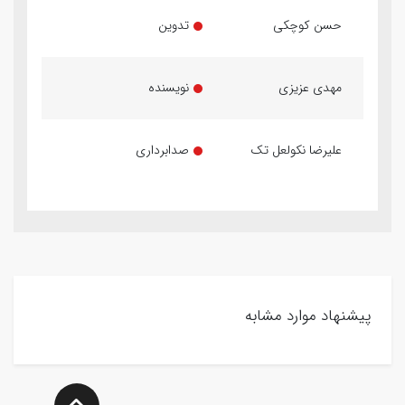
حسن کوچکی
تدوین
مهدی عزیزی
نویسنده
علیرضا نکولعل تک
صدابرداری
پیشنهاد موارد مشابه