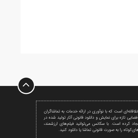
اقانه‌ای است که با نوآوری در ارائه خدمات به تماشاگران
فضایی تازه برای نمایش و دانلود قانونی آثار تولید شده در
جاد کرده است. با سکانس می‌توانید فیلم‌های ارزشمند،
ای‌کوتاه را به صورت قانونی تماشا یا دانلود کنید.