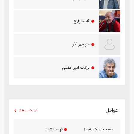
قاسم زارع
منوچهر آذر
ارژنگ امیر فضلی
عوامل
نمایش بیشتر
حبیب‌الله کاسه‌ساز
تهیه کننده