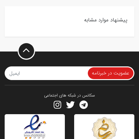
پیشنهاد موارد مشابه
عضویت در خبرنامه
سکانس در شبکه های اجتماعی