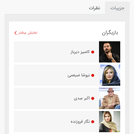
جزییات
نظرات
بازیگران
نمایش بیشتر
کامبیز دیرباز
نیوشا ضیغمی
اکبر عبدی
نگار فروزنده