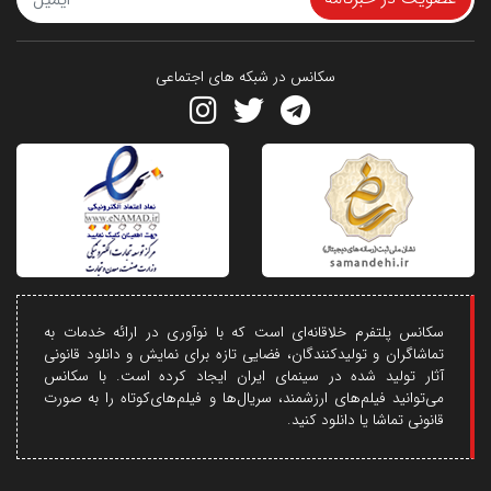
سکانس در شبکه های اجتماعی
سکانس پلتفرم خلاقانه‌ای است که با نوآوری در ارائه خدمات به
تماشاگران و تولیدکنندگان، فضایی تازه برای نمایش و دانلود قانونی
آثار تولید شده در سینمای ایران ایجاد کرده است. با سکانس
می‌توانید فیلم‌های ارزشمند، سریال‌ها و فیلم‌های‌کوتاه را به صورت
قانونی تماشا یا دانلود کنید.