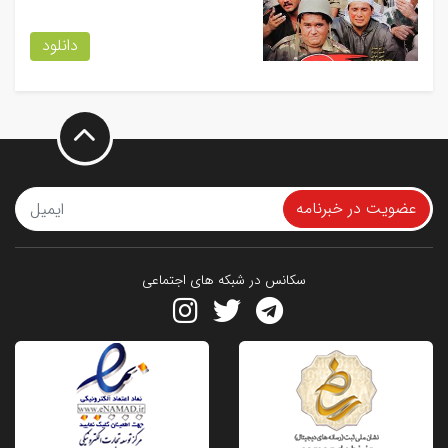
دانلود
عضویت در خبرنامه
سکانس در شبکه های اجتماعی