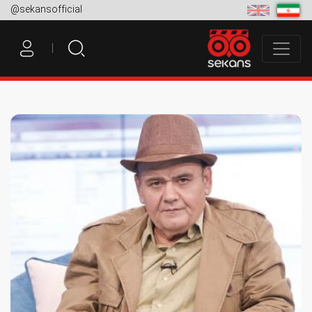
@sekansofficial