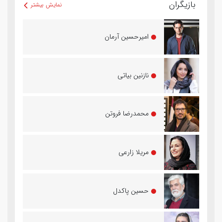
بازیگران
نمایش بیشتر
امیرحسین آرمان
نازنین بیاتی
محمدرضا فروتن
مریلا زارعی
حسین پاکدل