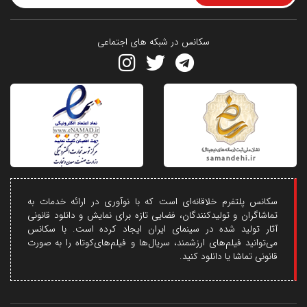
سکانس در شبکه های اجتماعی
سکانس پلتفرم خلاقانه‌ای است که با نوآوری در ارائه خدمات به
تماشاگران و تولیدکنندگان، فضایی تازه برای نمایش و دانلود قانونی
آثار تولید شده در سینمای ایران ایجاد کرده است. با سکانس
می‌توانید فیلم‌های ارزشمند، سریال‌ها و فیلم‌های‌کوتاه را به صورت
قانونی تماشا یا دانلود کنید.