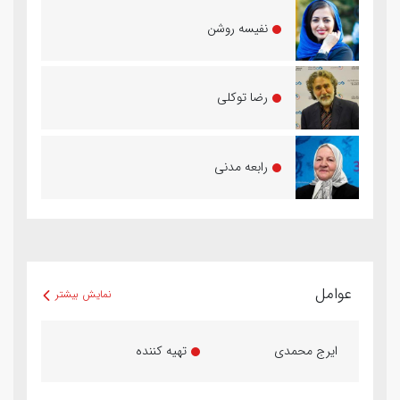
نفیسه روشن
رضا توکلی
رابعه مدنی
عوامل
نمایش بیشتر
ایرج محمدی
تهیه کننده