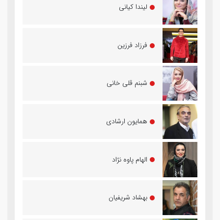
لیندا کیانی
فرزاد فرزین
شبنم قلی خانی
همایون ارشادی
الهام پاوه‌ نژاد
بهشاد شریفیان