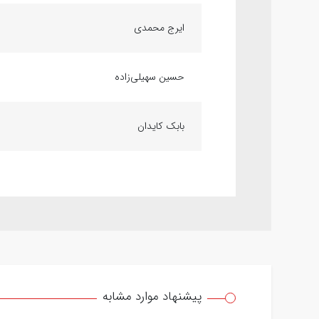
ایرج محمدی
حسین سهیلی‌زاده
بابک کایدان
پیشنهاد موارد مشابه