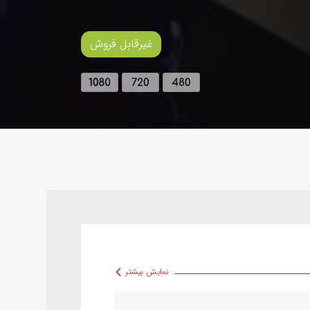
غیرقابل فروش
نمایش بیشتر