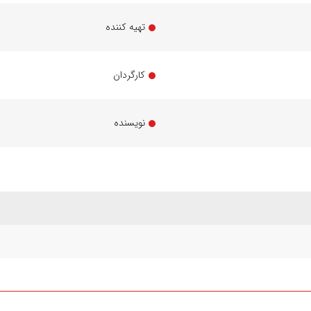
تهیه کننده
کارگردان
نویسنده