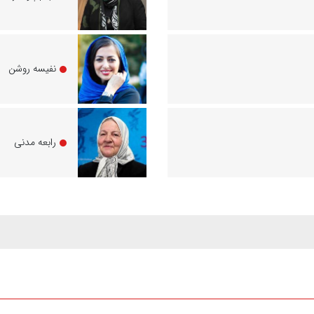
نفیسه روشن
رابعه مدنی