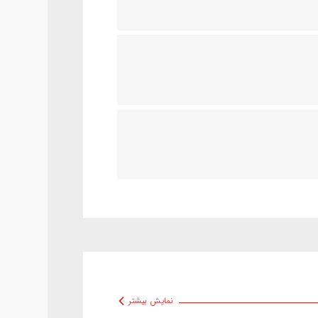
نمایش بیشتر