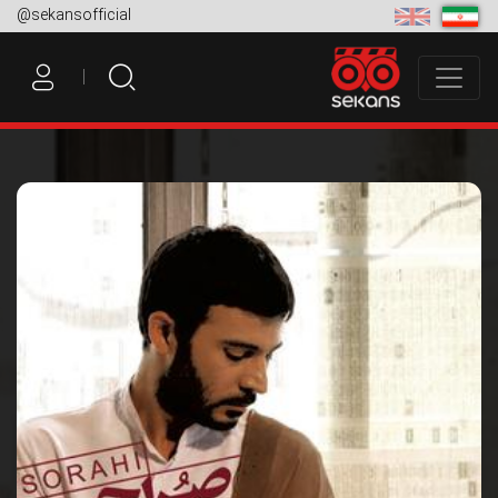
@sekansofficial