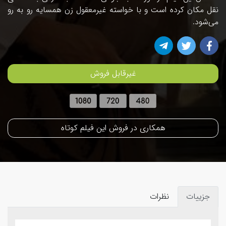
نقل مکان کرده است و با خواسته غیرمعقول زن همسایه رو به رو
می‌شود.
غیرقابل فروش
همکاری در فروش این فیلم کوتاه
جزییات
نظرات