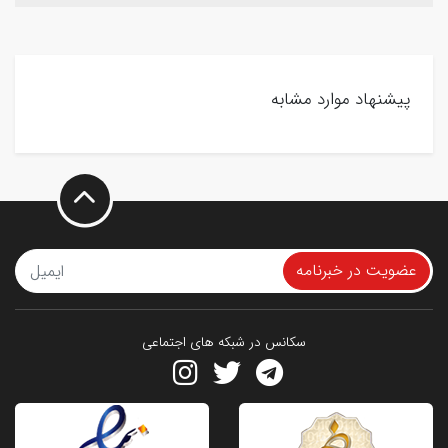
پیشنهاد موارد مشابه
عضویت در خبرنامه
سکانس در شبکه های اجتماعی