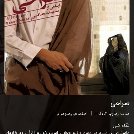
صراحی
مدت زمان: 00:17:11
اجتماعی
,
ملودرام
نگاه کلی
داستان این فیلم در مورد طلبه جوانی است که به تازگی به خانه‌ای