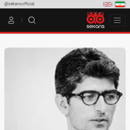
@sekansofficial