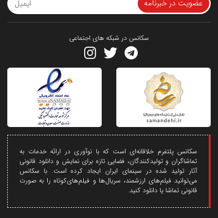
عضویت در خبرنامه
سکانس در شبکه های اجتماعی
سکانس پلتفرم خلاقانه‌ای است که با نوآوری در ارائه خدمات به
تماشاگران و تولیدکنندگان، فضایی تازه برای نمایش و دانلود قانونی
آثار تولید شده در سینمای ایران ایجاد کرده است. با سکانس
می‌توانید فیلم‌های ارزشمند، سریال‌ها و فیلم‌های‌کوتاه را به صورت
قانونی تماشا یا دانلود کنید.