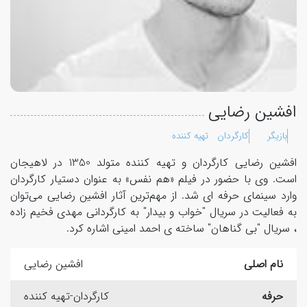
افشین رضایی
بازیگر
کارگردان
تهیه کننده
افشین رضایی کارگردان و تهیه کننده متولد 1350 در لاهیجان
است. وی با حضور در فیلم «هم نفس» به عنوان دستیار کارگردان
وارد سینمای حرفه ای شد. از مهم‌ترین آثار افشین رضایی می‌توان
به فعالیت در سریال "خواب و بیدار" به کارگردانی مهدی فخیم زاده
، سریال "بی گناهان" ساخته ی احمد امینی اشاره کرد.
نام اصلی
افشین رضایی
حرفه
کارگردان-تهیه کننده