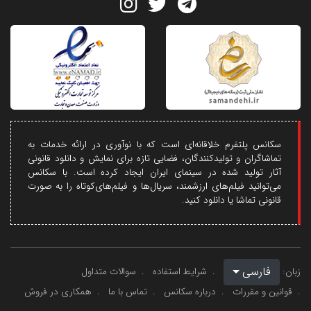
سکانس پلتفرم خلاقانه‌ای است که با نوآوری در ارائه خدمات به
تماشاگران و تولیدکنندگان، فضایی تازه برای نمایش و دانلود قانونی
آثار تولید شده در سینمای ایران ایجاد کرده است. با سکانس
می‌توانید فیلم‌های ارزشمند، سریال‌ها و فیلم‌های‌کوتاه را به صورت
قانونی تماشا یا دانلود کنید.
فارسی
زبان:
شرایط استفاده
سوالات متداول
قوانین و مقررات
درباره سکانس
تماس با ما
همکاری در فروش