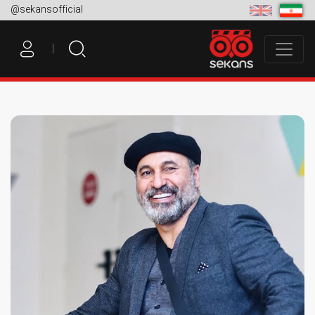
@sekansofficial