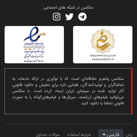
سکانس در شبکه های اجتماعی
سکانس پلتفرم خلاقانه‌ای است که با نوآوری در ارائه خدمات به
تماشاگران و تولیدکنندگان، فضایی تازه برای نمایش و دانلود قانونی
آثار تولید شده در سینمای ایران ایجاد کرده است. با سکانس
می‌توانید فیلم‌های ارزشمند، سریال‌ها و فیلم‌های‌کوتاه را به صورت
قانونی تماشا یا دانلود کنید.
فارسی
زبان:
شرایط استفاده
سوالات متداول