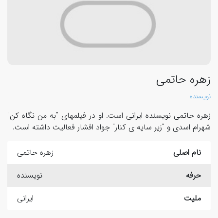
زهره حاتمی
نویسنده
زهره حاتمی نویسنده ایرانی است. او در فیلمهای "به من نگاه کن"
شهرام اسدی و "زیر سایه ی کنار" جواد افشار فعالیت داشته است.
نام اصلی
زهره حاتمی
حرفه
نویسنده
ملیت
ایرانی