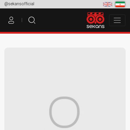
@sekansofficial