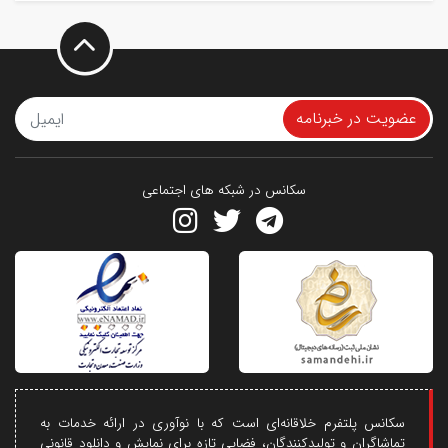
عضویت در خبرنامه
سکانس در شبکه های اجتماعی
سکانس پلتفرم خلاقانه‌ای است که با نوآوری در ارائه خدمات به
تماشاگران و تولیدکنندگان، فضایی تازه برای نمایش و دانلود قانونی