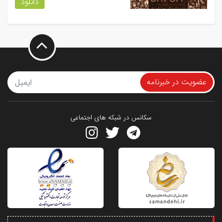
دانلود
عضویت در خبرنامه
سکانس در شبکه های اجتماعی