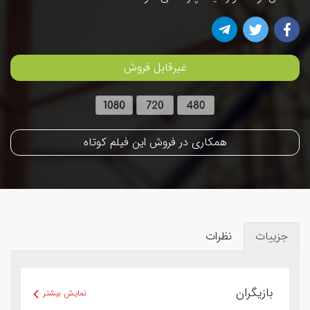
غیرقابل فروش
همکاری در فروش این فیلم کوتاه
جزییات
نظرات
بازیگران
نمایش بیشتر