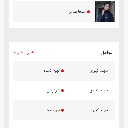
مهسا علافر
عوامل
نمایش بیشتر
سهند کبیری
تهیه کننده
سهند کبیری
کارگردان
سهند کبیری
نویسنده