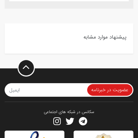
پیشنهاد موارد مشابه
عضویت در خبرنامه
سکانس در شبکه های اجتماعی