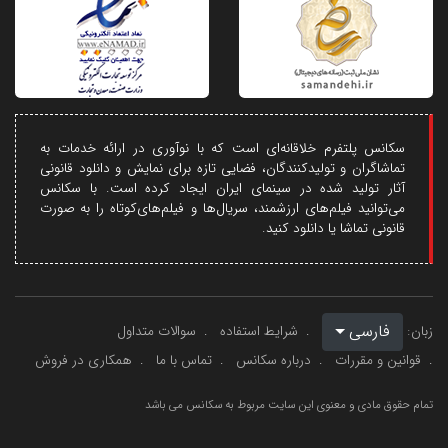
سکانس پلتفرم خلاقانه‌ای است که با نوآوری در ارائه خدمات به
تماشاگران و تولیدکنندگان، فضایی تازه برای نمایش و دانلود قانونی
آثار تولید شده در سینمای ایران ایجاد کرده است. با سکانس
می‌توانید فیلم‌های ارزشمند، سریال‌ها و فیلم‌های‌کوتاه را به صورت
قانونی تماشا یا دانلود کنید.
فارسی
زبان:
شرایط استفاده
سوالات متداول
قوانین و مقررات
درباره سکانس
تماس با ما
همکاری در فروش
تمام حقوق مادی و معنوی این سایت مربوط به سکانس می باشد