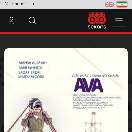
@sekansofficial