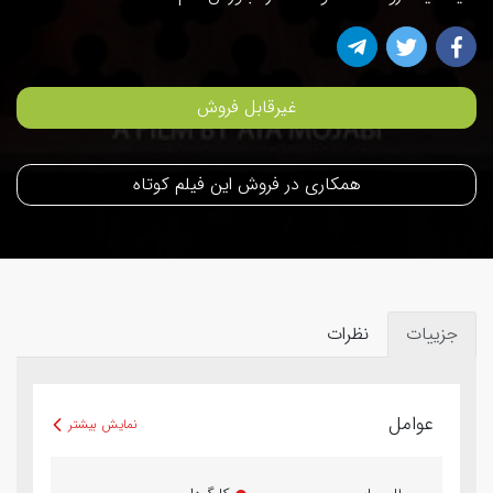
غیرقابل فروش
همکاری در فروش این فیلم کوتاه
جزییات
نظرات
عوامل
نمایش بیشتر