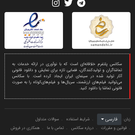
سکانس پلتفرم خلاقانه‌ای است که با نوآوری در ارائه خدمات به
تماشاگران و تولیدکنندگان، فضایی تازه برای نمایش و دانلود قانونی
آثار تولید شده در سینمای ایران ایجاد کرده است. با سکانس
می‌توانید فیلم‌های ارزشمند، سریال‌ها و فیلم‌های‌کوتاه را به صورت
قانونی تماشا یا دانلود کنید.
فارسی
زبان:
شرایط استفاده
سوالات متداول
قوانین و مقررات
درباره سکانس
تماس با ما
همکاری در فروش