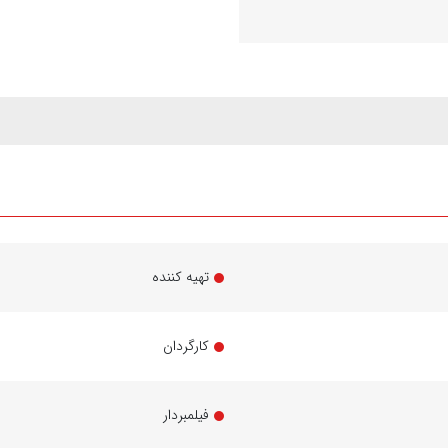
تهیه کننده
کارگردان
فیلمبردار