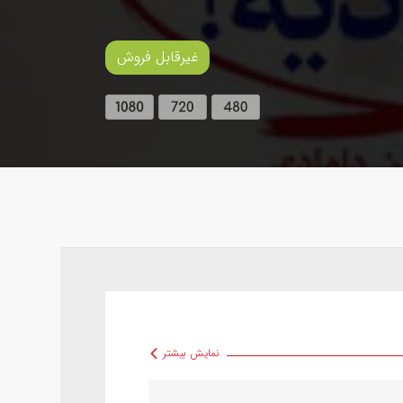
غیرقابل فروش
نمایش بیشتر