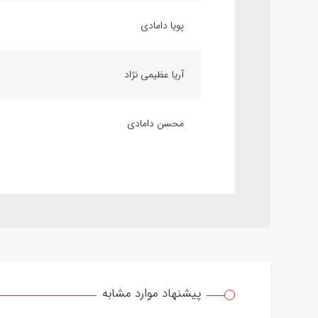
پویا دامادی
آریا عظیمی نژاد
محسن دامادی
پیشنهاد موارد مشابه