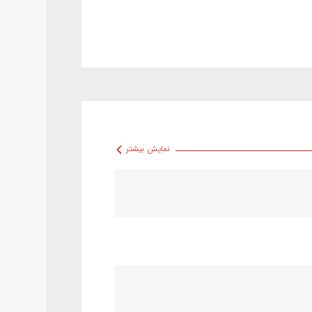
نمایش بیشتر