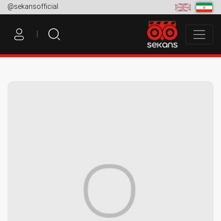
@sekansofficial