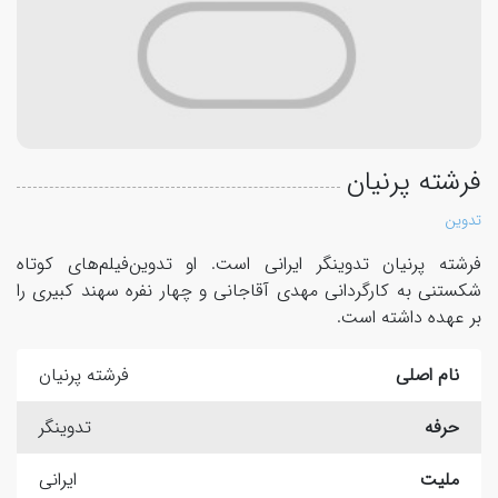
فرشته پرنیان
تدوین
فرشته پرنیان تدوینگر ایرانی است. او تدوین‌فیلم‌های کوتاه
شکستنی به کارگردانی مهدی آقاجانی و چهار نفره سهند کبیری را
بر عهده داشته است.
نام اصلی
فرشته پرنیان
حرفه
تدوینگر
ملیت
ایرانی