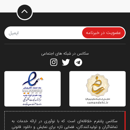
عضویت در خبرنامه
سکانس در شبکه های اجتماعی
سکانس پلتفرم خلاقانه‌ای است که با نوآوری در ارائه خدمات به
تماشاگران و تولیدکنندگان، فضایی تازه برای نمایش و دانلود قانونی