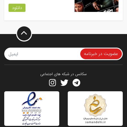
دانلود
عضویت در خبرنامه
سکانس در شبکه های اجتماعی