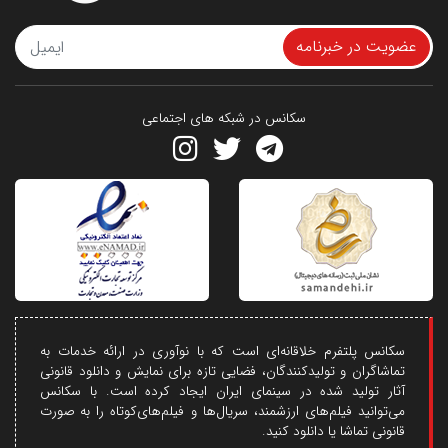
عضویت در خبرنامه
سکانس در شبکه های اجتماعی
سکانس پلتفرم خلاقانه‌ای است که با نوآوری در ارائه خدمات به
تماشاگران و تولیدکنندگان، فضایی تازه برای نمایش و دانلود قانونی
آثار تولید شده در سینمای ایران ایجاد کرده است. با سکانس
می‌توانید فیلم‌های ارزشمند، سریال‌ها و فیلم‌های‌کوتاه را به صورت
قانونی تماشا یا دانلود کنید.