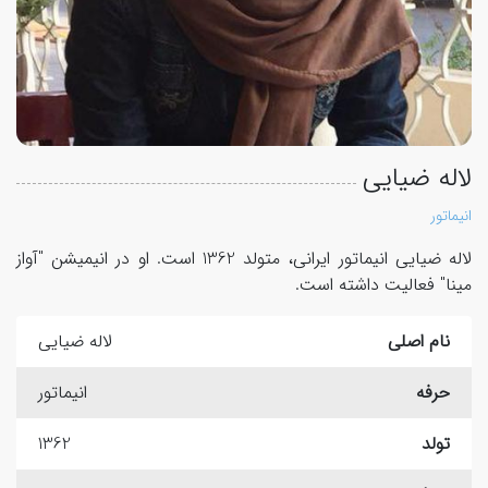
لاله ضیایی
انیماتور
لاله ضیایی انیماتور ایرانی، متولد 1362 است. او در انیمیشن "آواز
مینا" فعالیت داشته است.
نام اصلی
لاله ضیایی
حرفه
انیماتور
تولد
1362