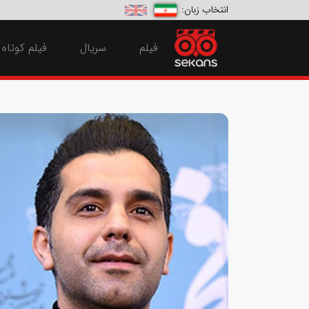
انتخاب زبان:
فیلم
سریال
فیلم کوتاه