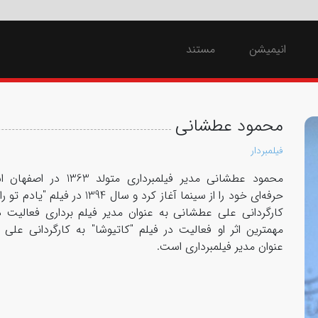
انیمیشن
مستند
محمود عطشانی
فیلمبردار
محمود عطشانی مدیر فیلمبرداری متولد
حرفه‌ای خود را از سینما آغاز کرد و سال 1394 د
کارگردانی علی عطشانی به عنوان مدیر فیلم برداری فعالیت 
مهمترین اثر او فعالیت در فیلم "کاتیوشا" به کارگردانی علی
عنوان مدیر فیلمبرداری است.