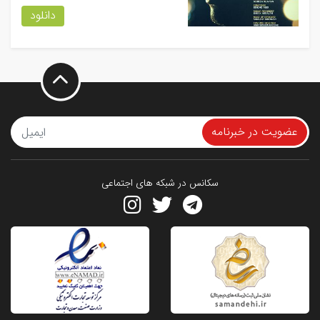
دانلود
عضویت در خبرنامه
سکانس در شبکه های اجتماعی