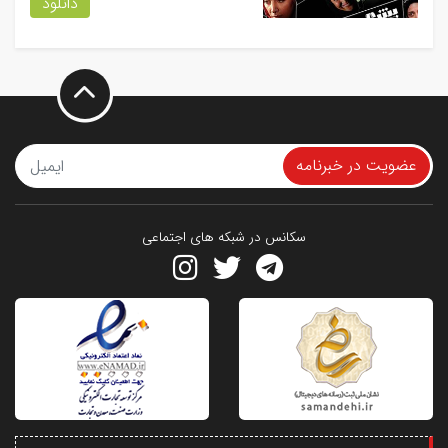
دانلود
عضویت در خبرنامه
سکانس در شبکه های اجتماعی