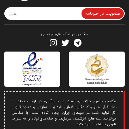
عضویت در خبرنامه
سکانس در شبکه های اجتماعی
سکانس پلتفرم خلاقانه‌ای است که با نوآوری در ارائه خدمات به
تماشاگران و تولیدکنندگان، فضایی تازه برای نمایش و دانلود قانونی
آثار تولید شده در سینمای ایران ایجاد کرده است. با سکانس
می‌توانید فیلم‌های ارزشمند، سریال‌ها و فیلم‌های‌کوتاه را به صورت
قانونی تماشا یا دانلود کنید.