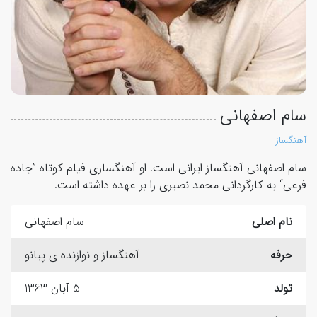
سام اصفهانی
آهنگساز
سام اصفهانی آهنگساز ایرانی است. او آهنگسازی فیلم کوتاه ”جاده
فرعی“ به کارگردانی محمد نصیری را بر عهده داشته است.
نام اصلی
سام اصفهانی
حرفه
آهنگساز و نوازنده ی پیانو
تولد
5 آبان 1363