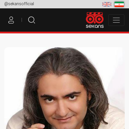
@sekansofficial