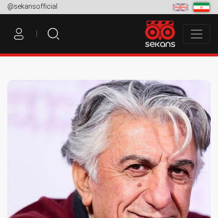
@sekansofficial