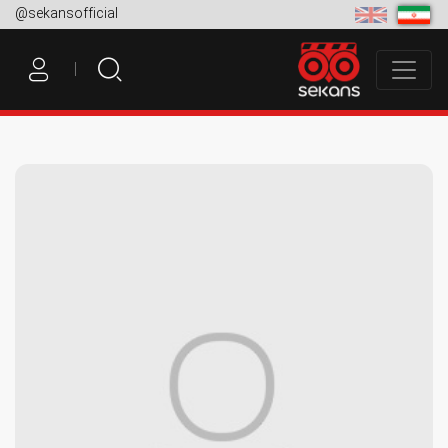
@sekansofficial