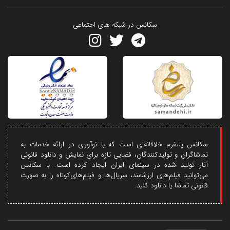
سکانس در شبکه های اجتماعی
سکانس پلتفرم خلاقانه‌ای است که با نوآوری در ارائه خدمات به
تماشاگران و تولیدکنندگان، فضایی تازه برای نمایش و دانلود قانونی
آثار تولید شده در سینمای ایران ایجاد کرده است. با سکانس
می‌توانید فیلم‌های ارزشمند، سریال‌ها و فیلم‌های‌کوتاه را به صورت
قانونی تماشا یا دانلود کنید.