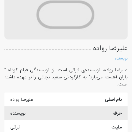
علیرضا رواده
نویسنده
علیرضا رواده، نویسنده‌ی ایرانی است. او نویسندگی فیلم کوتاه ”
باران آهسته می‌بارد“ به کارگردانی سعید نجاتی را بر عهده داشته
است.
نام اصلی
علیرضا رواده
حرفه
نویسنده
ملیت
ایرانی