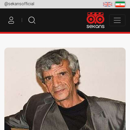
@sekansofficial