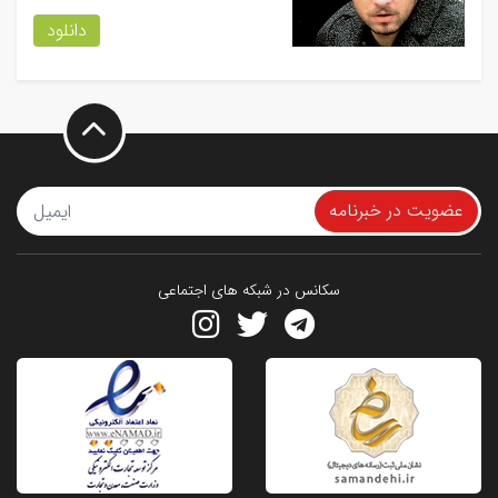
دانلود
عضویت در خبرنامه
سکانس در شبکه های اجتماعی