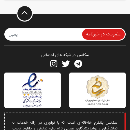
عضویت در خبرنامه
سکانس در شبکه های اجتماعی
سکانس پلتفرم خلاقانه‌ای است که با نوآوری در ارائه خدمات به
تماشاگران و تولیدکنندگان، فضایی تازه برای نمایش و دانلود قانونی